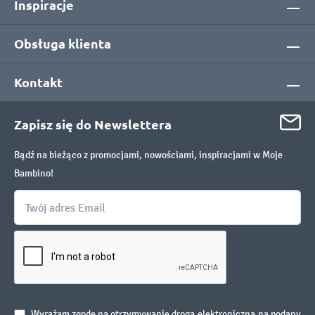
Inspiracje
Obsługa klienta
Kontakt
Zapisz się do Newslettera
Bądź na bieżąco z promocjami, nowościami, inspiracjami w Moje
Bambino!
Wyrażam zgodę na otrzymywanie drogą elektroniczną na podany