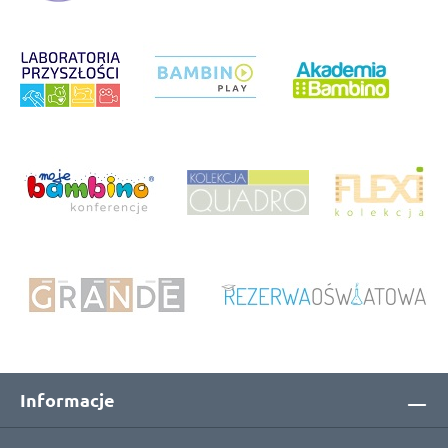
Informacje