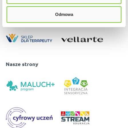
Odmowa
Nasze strony