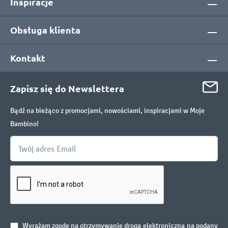
Inspiracje
Obsługa klienta
Kontakt
Zapisz się do Newslettera
Bądź na bieżąco z promocjami, nowościami, inspiracjami w Moje
Bambino!
Wyrażam zgodę na otrzymywanie drogą elektroniczną na podany