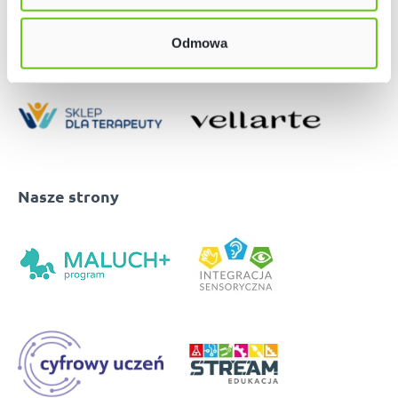
Odmowa
Nasze strony