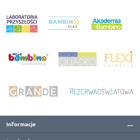
Informacje