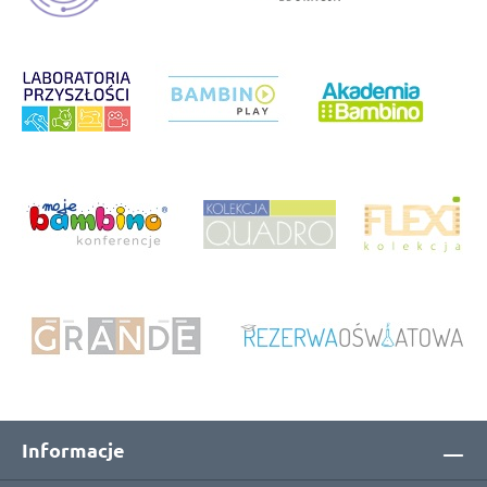
Informacje