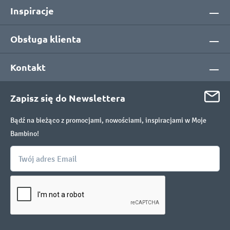
Inspiracje
Obsługa klienta
Kontakt
Zapisz się do Newslettera
Bądź na bieżąco z promocjami, nowościami, inspiracjami w Moje
Bambino!