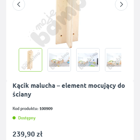
Kącik malucha – element mocujący do
ściany
100909
Kod produktu:
Dostępny
239,90 zł