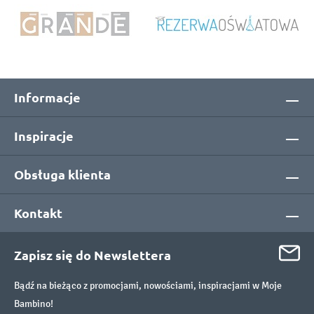
Informacje
Inspiracje
Obsługa klienta
Kontakt
Zapisz się do Newslettera
Bądź na bieżąco z promocjami, nowościami, inspiracjami w Moje
Bambino!