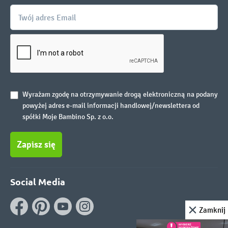
Wyrażam zgodę na otrzymywanie drogą elektroniczną na podany
powyżej adres e-mail informacji handlowej/newslettera od
spółki Moje Bambino Sp. z o.o.
Zapisz się
Social Media
Zamknij