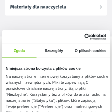
Materiały dla nauczyciela
Nasze marki
Zgoda
Szczegóły
O plikach cookies
Niniejsza strona korzysta z plików cookie
Na naszej stronie internetowej korzystamy z plików cookie:
własnych i zewnętrznych. Pliki te zapewniają Ci
prawidłowe działanie naszej strony. Są to pliki
"Niezbędne". Korzystamy też z plików do analiz ruchu na
naszej stronie ("Statystyka"), plików, które zapisują
Twoje preferencje ("Preferencje") oraz marketingowych