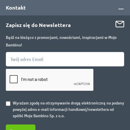
Kontakt
Zapisz się do Newslettera
Bądź na bieżąco z promocjami, nowościami, inspiracjami w Moje
Bambino!
Wyrażam zgodę na otrzymywanie drogą elektroniczną na podany
powyżej adres e-mail informacji handlowej/newslettera od
spółki Moje Bambino Sp. z o.o.