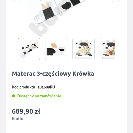
Materac 3-częściowy Krówka
101609PU
Kod produktu:
Dostępny na zamówienie
689,90 zł
Brutto