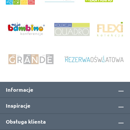
Informacje
Inspiracje
Obsługa klienta