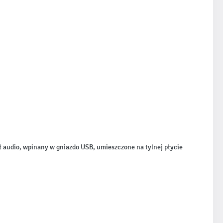
audio, wpinany w gniazdo USB, umieszczone na tylnej płycie