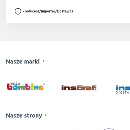
Producent/Importer/Dostawca
Nasze marki
Nasze strony