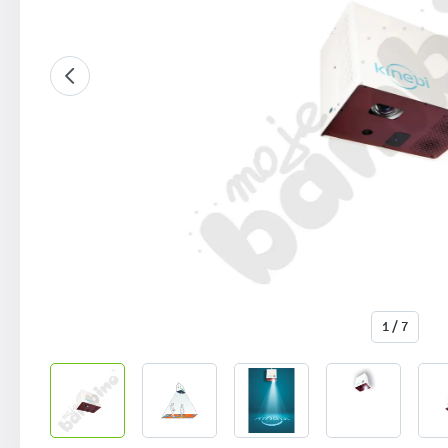
1 / 7