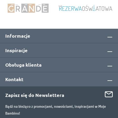
Informacje
Inspiracje
Obsługa klienta
Kontakt
Zapisz się do Newslettera
Bądź na bieżąco z promocjami, nowościami, inspiracjami w Moje
Bambino!