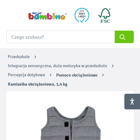
Przedszkole
Integracja sensoryczna, duża motoryka w przedszkolu
Percepcja dotykowa
Pomoce obciążeniowe
Kamizelka obciążeniowa, 1,4 kg
Pomiń galerię zdjęć