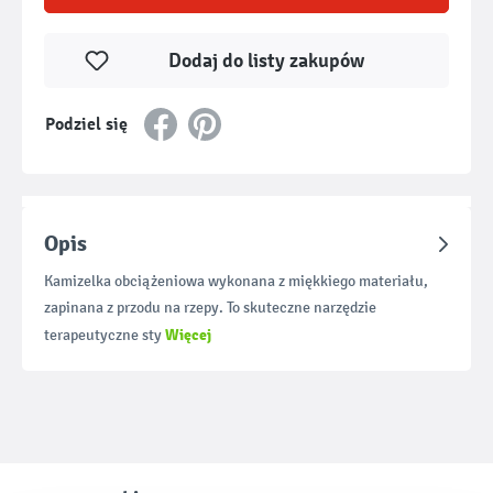
Dodaj do listy zakupów
Podziel się
Opis
Kamizelka obciążeniowa wykonana z miękkiego materiału,
zapinana z przodu na rzepy. To skuteczne narzędzie
Więcej
terapeutyczne sty