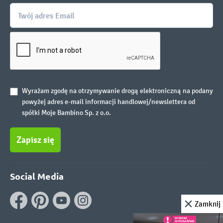
Wyrażam zgodę na otrzymywanie drogą elektroniczną na podany
powyżej adres e-mail informacji handlowej/newslettera od
spółki Moje Bambino Sp. z o.o.
Zapisz się
Social Media
Zamknij