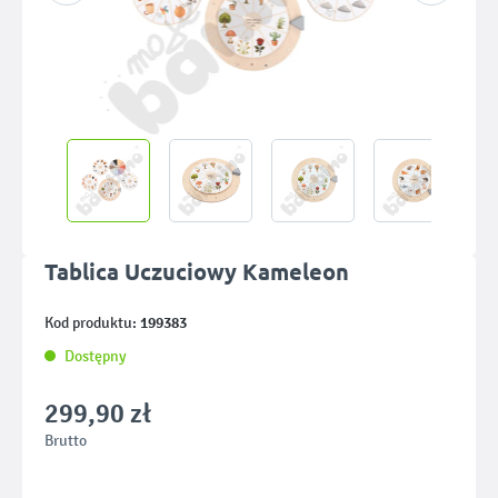
Tablica Uczuciowy Kameleon
199383
Kod produktu:
Dostępny
299,90 zł
Brutto