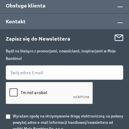
Obsługa klienta
Kontakt
Zapisz się do Newslettera
Bądź na bieżąco z promocjami, nowościami, inspiracjami w Moje
Bambino!
Wyrażam zgodę na otrzymywanie drogą elektroniczną na podany
powyżej adres e-mail informacji handlowej/newslettera od
spółki Moje Bambino Sp. z o.o.