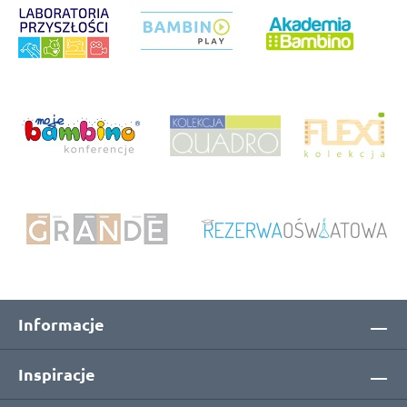
Informacje
Inspiracje