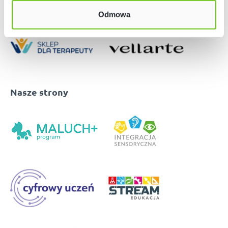
Odmowa
Nasze strony