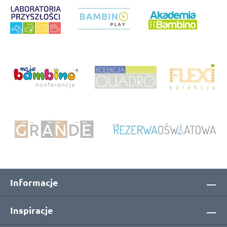
Informacje
Inspiracje