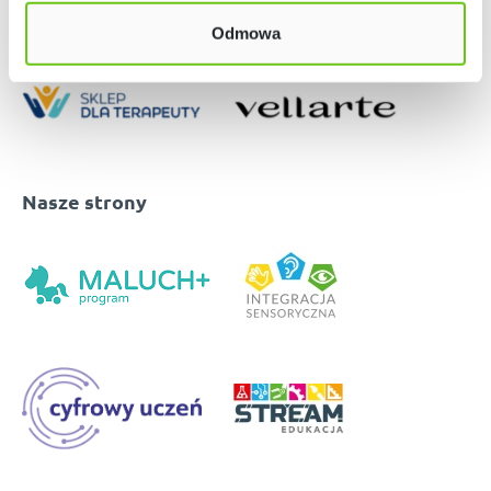
Odmowa
Nasze strony