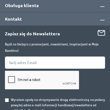
Obsługa klienta
Kontakt
Zapisz się do Newslettera
Bądź na bieżąco z promocjami, nowościami, inspiracjami w Moje
Bambino!
Wyrażam zgodę na otrzymywanie drogą elektroniczną na podany
powyżej adres e-mail informacji handlowej/newslettera od