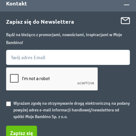
Kontakt
Zapisz się do Newslettera
Bądź na bieżąco z promocjami, nowościami, inspiracjami w Moje
Bambino!
Wyrażam zgodę na otrzymywanie drogą elektroniczną na podany
powyżej adres e-mail informacji handlowej/newslettera od
spółki Moje Bambino Sp. z o.o.
Zapisz się