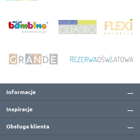
Informacje
Inspiracje
Obsługa klienta