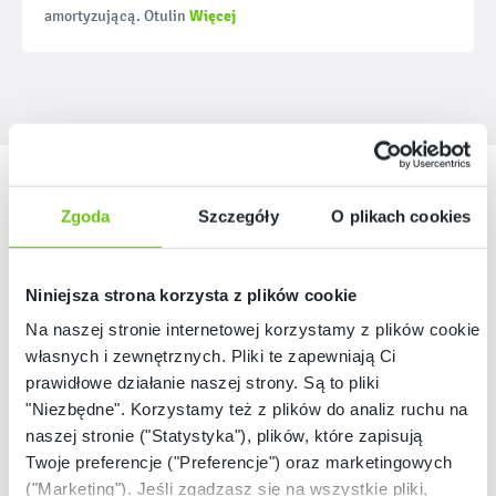
Więcej
amortyzującą. Otulin
Nasze marki
Zgoda
Szczegóły
O plikach cookies
Niniejsza strona korzysta z plików cookie
Na naszej stronie internetowej korzystamy z plików cookie:
własnych i zewnętrznych. Pliki te zapewniają Ci
prawidłowe działanie naszej strony. Są to pliki
"Niezbędne". Korzystamy też z plików do analiz ruchu na
naszej stronie ("Statystyka"), plików, które zapisują
Twoje preferencje ("Preferencje") oraz marketingowych
("Marketing"). Jeśli zgadzasz się na wszystkie pliki,