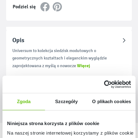
Podziel się
Opis
Universum to kolekcja siedzisk modułowych o
geometrycznych kształtach i eleganckim wyglądzie
Więcej
zaprojektowana z myślą o nowocze
Materiały dla nauczyciela
Zgoda
Szczegóły
O plikach cookies
Niniejsza strona korzysta z plików cookie
Nasze marki
Na naszej stronie internetowej korzystamy z plików cookie: