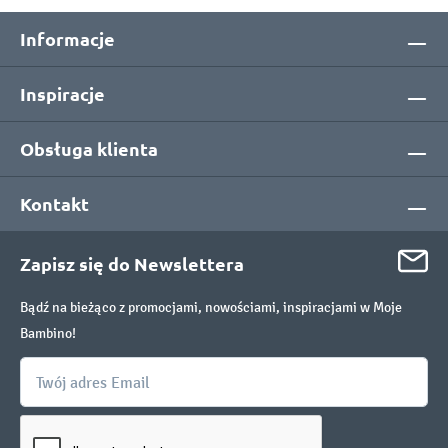
Informacje
Inspiracje
Obsługa klienta
Kontakt
Zapisz się do Newslettera
Bądź na bieżąco z promocjami, nowościami, inspiracjami w Moje
Bambino!