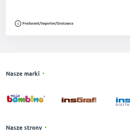
Producent/Importer/Dostawca
Nasze marki
Nasze strony