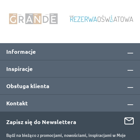
Informacje
Inspiracje
Obsługa klienta
Kontakt
Zapisz się do Newslettera
Bądź na bieżąco z promocjami, nowościami, inspiracjami w Moje