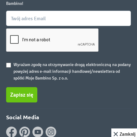
Bambino!
Wyrażam zgodę na otrzymywanie drogą elektroniczną na podany
powyżej adres e-mail informacji handlowej/newslettera od
spółki Moje Bambino Sp. z o.o.
Zapisz się
Social Media
Zamknij