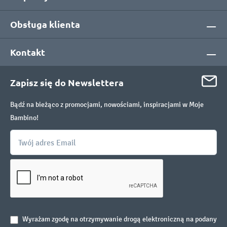
Obsługa klienta
Kontakt
Zapisz się do Newslettera
Bądź na bieżąco z promocjami, nowościami, inspiracjami w Moje
Bambino!
Wyrażam zgodę na otrzymywanie drogą elektroniczną na podany