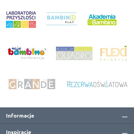
Informacje
Inspiracje