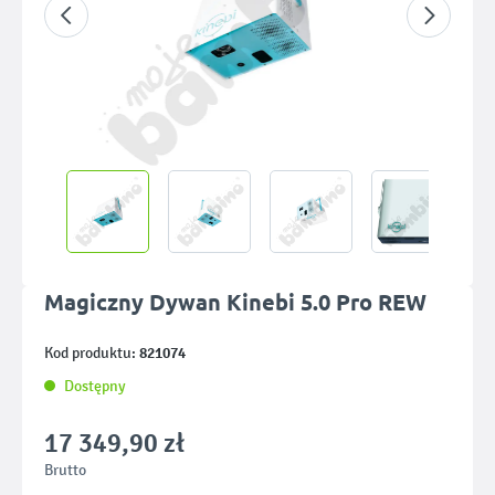
Magiczny Dywan Kinebi 5.0 Pro REW
821074
Kod produktu:
Dostępny
17 349,90 zł
Brutto