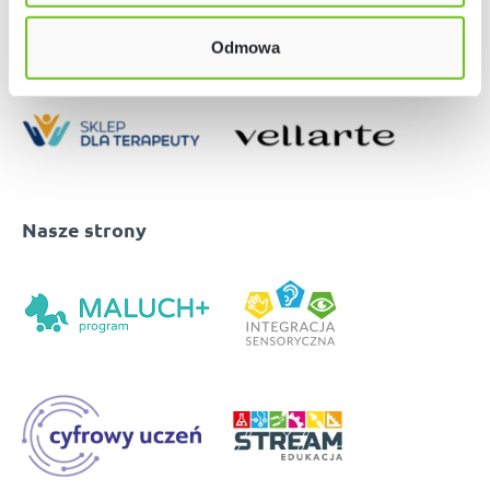
Odmowa
Nasze strony