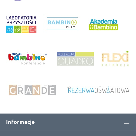
Informacje