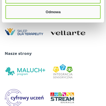
Odmowa
Nasze strony