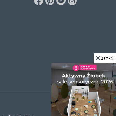
Zamknij