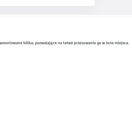
zamontowane kółka, pozwalające na łatwe przesuwanie go w inne miejsca.