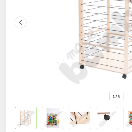
1 / 8