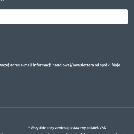
żej adres e-mail informacji handlowej/newslettera od spółki Moje
* Wszystkie ceny zawierają ustawowy podatek VAT.