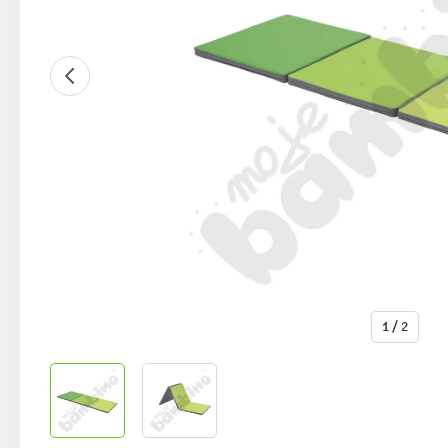
1 / 2