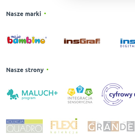
Nasze marki
Nasze strony