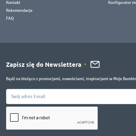
Kontakt
Konfigurator m
Rekomendacje
FAQ
Zapisz się do Newslettera
Bądź na bieżąco z promocjami, nowościami, inspiracjami w Moje Bambi