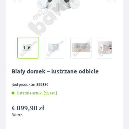
Biały domek – lustrzane odbicie
855380
Kod produktu:
Ostatnie sztuki (11 szt.)
4 099,90 zł
Brutto