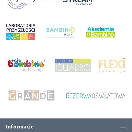
Informacje