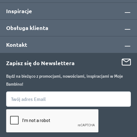
Inspiracje
Obsługa klienta
Kontakt
Zapisz się do Newslettera
Bądź na bieżąco z promocjami, nowościami, inspiracjami w Moje
Bambino!