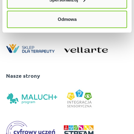
w naszej
Polityce prywatności
Odmowa
Nasze strony