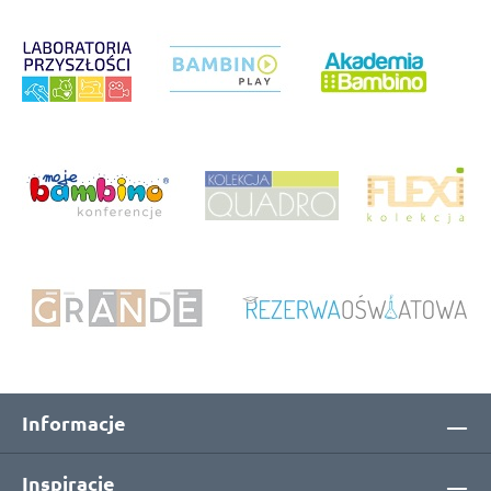
Informacje
Inspiracje