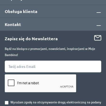
Obsługa klienta
Kontakt
Zapisz się do Newslettera
Bądź na bieżąco z promocjami, nowościami, inspiracjami w Moje
Bambino!
Wyrażam zgodę na otrzymywanie drogą elektroniczną na podany