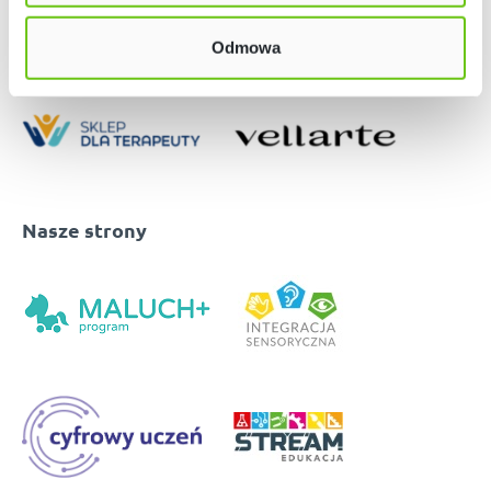
Odmowa
Nasze strony