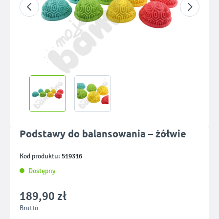
Podstawy do balansowania – żółwie
519316
Kod produktu:
Dostępny
189,90 zł
Brutto