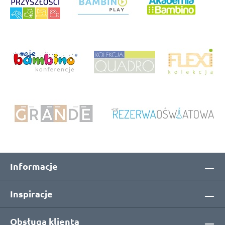
Informacje
Inspiracje
Obsługa klienta