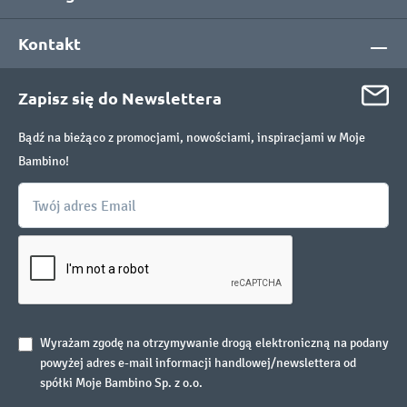
Kontakt
Zapisz się do Newslettera
Bądź na bieżąco z promocjami, nowościami, inspiracjami w Moje
Bambino!
Wyrażam zgodę na otrzymywanie drogą elektroniczną na podany
powyżej adres e-mail informacji handlowej/newslettera od
spółki Moje Bambino Sp. z o.o.