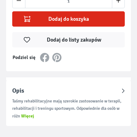
Dodaj do koszyka
Dodaj do listy zakupów
Podziel się
Opis
Taśmy rehabilitacyjne mają szerokie zastosowanie w terapii,
rehabilitacji i treningu sportowym. Odpowiednie dla osób w
Więcej
różn