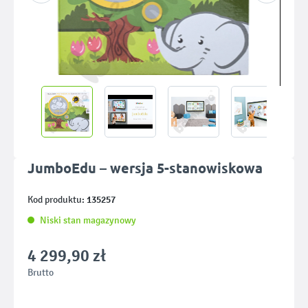
JumboEdu – wersja 5-stanowiskowa
135257
Kod produktu:
Niski stan magazynowy
4 299,90 zł
Brutto