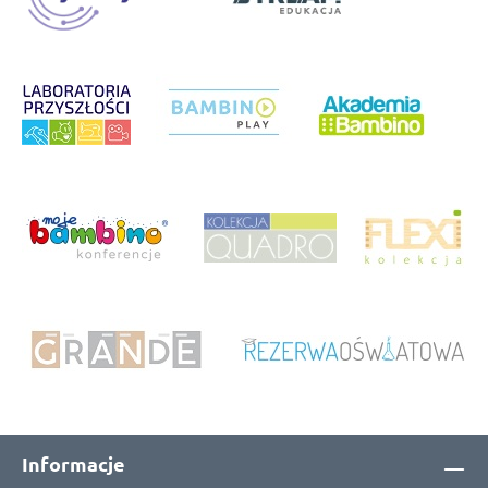
Informacje