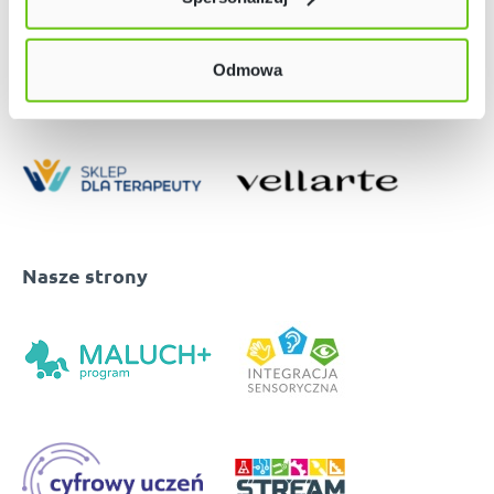
w naszej
Polityce prywatności
Odmowa
Nasze strony