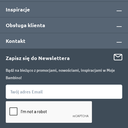
Inspiracje
Obsługa klienta
Kontakt
Zapisz się do Newslettera
Bądź na bieżąco z promocjami, nowościami, inspiracjami w Moje
Bambino!