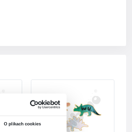
O plikach cookies