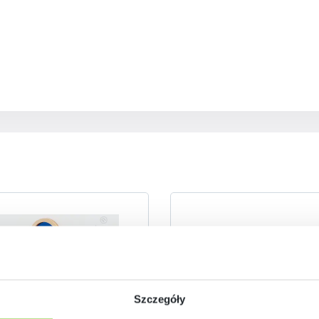
Szczegóły