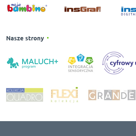
Nasze strony