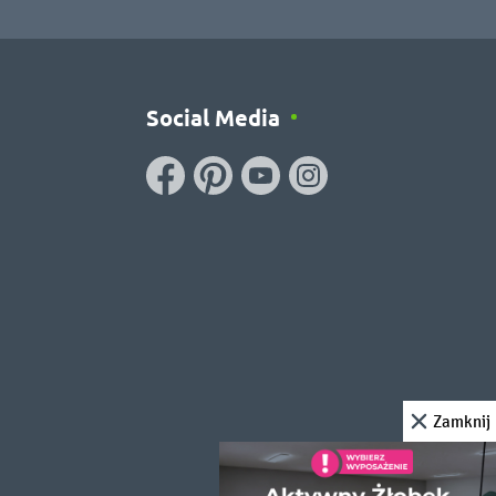
Social Media
Zamknij