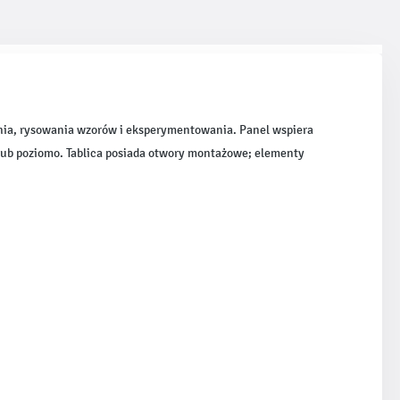
ania, rysowania wzorów i eksperymentowania. Panel wspiera
ub poziomo. Tablica posiada otwory montażowe; elementy