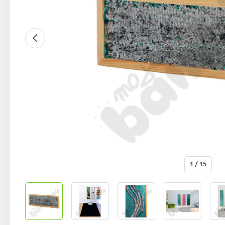
1 / 15