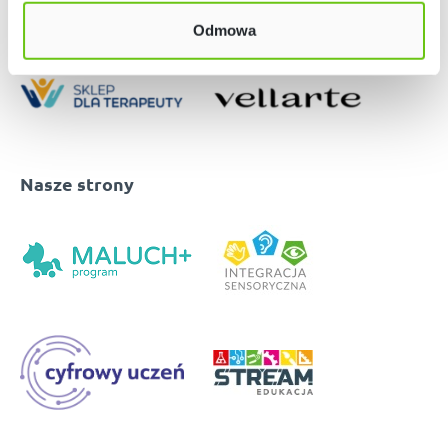
Odmowa
Nasze strony