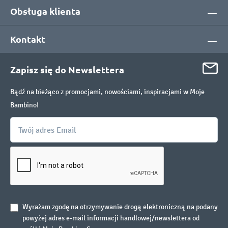
Obsługa klienta
Kontakt
Zapisz się do Newslettera
Bądź na bieżąco z promocjami, nowościami, inspiracjami w Moje
Bambino!
Wyrażam zgodę na otrzymywanie drogą elektroniczną na podany
powyżej adres e-mail informacji handlowej/newslettera od