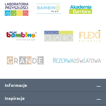
Informacje
Inspiracje