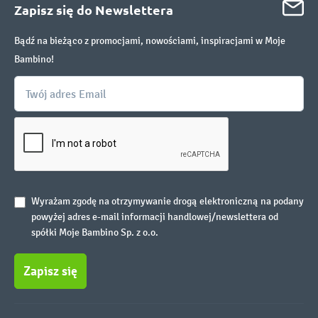
Zapisz się do Newslettera
Bądź na bieżąco z promocjami, nowościami, inspiracjami w Moje
Bambino!
Wyrażam zgodę na otrzymywanie drogą elektroniczną na podany
powyżej adres e-mail informacji handlowej/newslettera od
spółki Moje Bambino Sp. z o.o.
Zapisz się