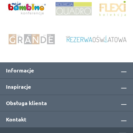
Informacje
Inspiracje
Obsługa klienta
Kontakt