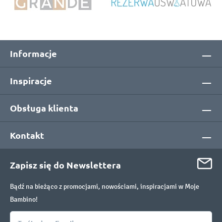
Informacje
Inspiracje
Obsługa klienta
Kontakt
Zapisz się do Newslettera
Bądź na bieżąco z promocjami, nowościami, inspiracjami w Moje
Bambino!