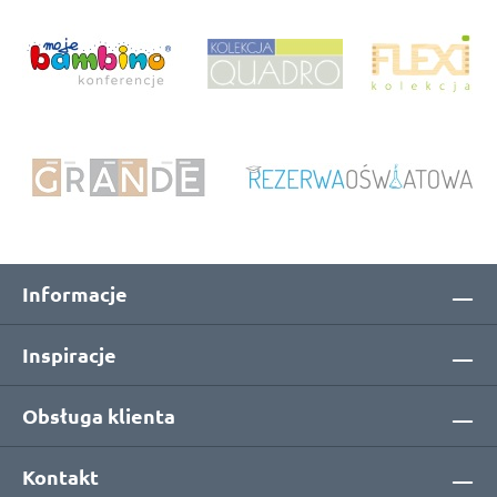
Informacje
Inspiracje
Obsługa klienta
Kontakt