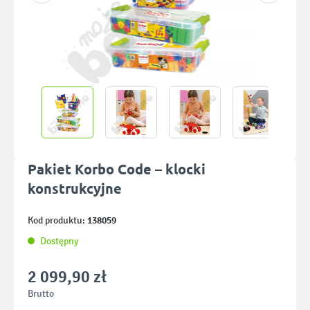
Pakiet Korbo Code – klocki
konstrukcyjne
138059
Kod produktu:
Dostępny
2 099,90 zł
Brutto