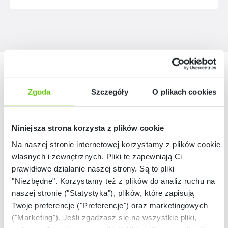
Nasze marki
Zgoda
Szczegóły
O plikach cookies
Niniejsza strona korzysta z plików cookie
Na naszej stronie internetowej korzystamy z plików cookie:
własnych i zewnętrznych. Pliki te zapewniają Ci
prawidłowe działanie naszej strony. Są to pliki
"Niezbędne". Korzystamy też z plików do analiz ruchu na
naszej stronie ("Statystyka"), plików, które zapisują
Twoje preferencje ("Preferencje") oraz marketingowych
("Marketing"). Jeśli zgadzasz się na wszystkie pliki,