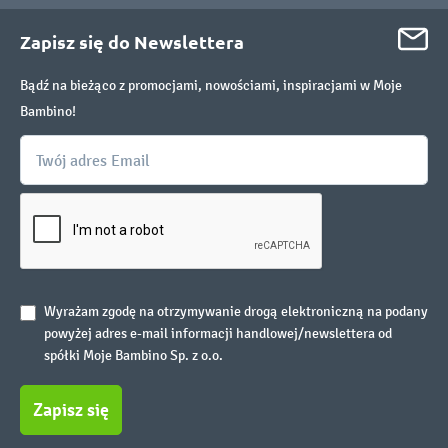
Zapisz się do Newslettera
Bądź na bieżąco z promocjami, nowościami, inspiracjami w Moje
Bambino!
Wyrażam zgodę na otrzymywanie drogą elektroniczną na podany
powyżej adres e-mail informacji handlowej/newslettera od
spółki Moje Bambino Sp. z o.o.
Zapisz się