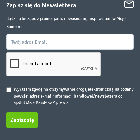
Zapisz się do Newslettera
Bądź na bieżąco z promocjami, nowościami, inspiracjami w Moje
Bambino!
Wyrażam zgodę na otrzymywanie drogą elektroniczną na podany
powyżej adres e-mail informacji handlowej/newslettera od
spółki Moje Bambino Sp. z o.o.
Zapisz się