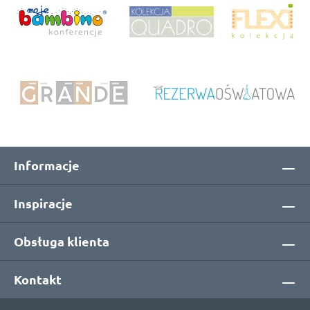
Informacje
Inspiracje
Obsługa klienta
Kontakt