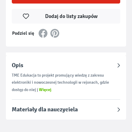
Dodaj do listy zakupów
Podziel się
Opis
TME Edukacja to projekt promujący wiedzę z zakresu
elektroniki i nowoczesnej technologii w rejonach, gdzie
Więcej
dostęp do niej j
Materiały dla nauczyciela