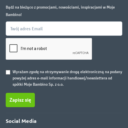
Bądź na bieżąco z promocjami, nowościami, inspiracjami w Moje
Bambino!
Wyrażam zgodę na otrzymywanie drogą elektroniczną na podany
powyżej adres e-mail informacji handlowej/newslettera od
spółki Moje Bambino Sp. z o.o.
Zapisz się
Social Media