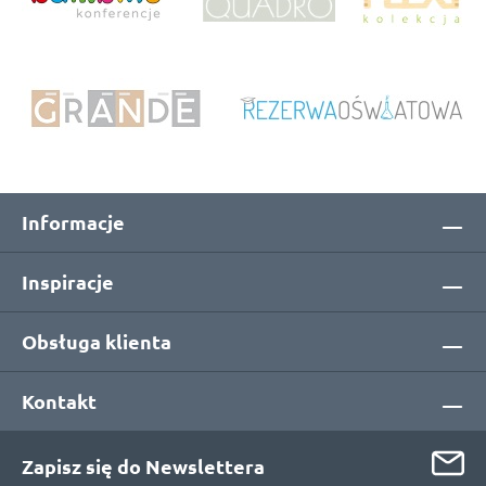
Informacje
Inspiracje
Obsługa klienta
Kontakt
Zapisz się do Newslettera