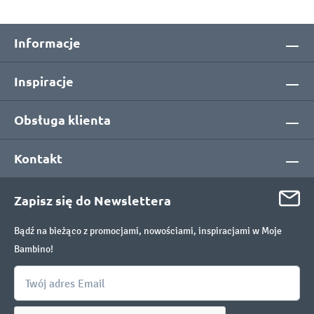
Informacje
Inspiracje
Obsługa klienta
Kontakt
Zapisz się do Newslettera
Bądź na bieżąco z promocjami, nowościami, inspiracjami w Moje
Bambino!