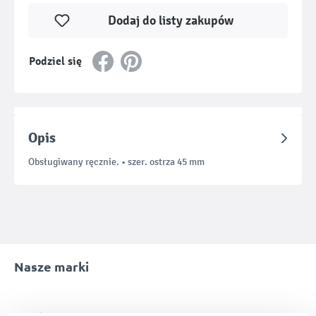
Dodaj do listy zakupów
Podziel się
Opis
Obsługiwany ręcznie. • szer. ostrza 45 mm
Nasze marki