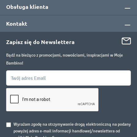
Obsługa klienta
Kontakt
Zapisz się do Newslettera
Bądź na bieżąco z promocjami, nowościami, inspiracjami w Moje
Bambino!
Wyrażam zgodę na otrzymywanie drogą elektroniczną na podany
powyżej adres e-mail informacji handlowej/newslettera od