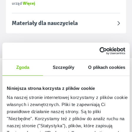
Więcej
urząd
Materiały dla nauczyciela
Nasze marki
Zgoda
Szczegóły
O plikach cookies
Niniejsza strona korzysta z plików cookie
Na naszej stronie internetowej korzystamy z plików cookie:
własnych i zewnętrznych. Pliki te zapewniają Ci
prawidłowe działanie naszej strony. Są to pliki
"Niezbędne". Korzystamy też z plików do analiz ruchu na
naszej stronie ("Statystyka"), plików, które zapisują