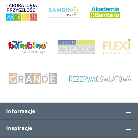
Informacje
Inspiracje