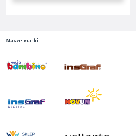
Nasze marki