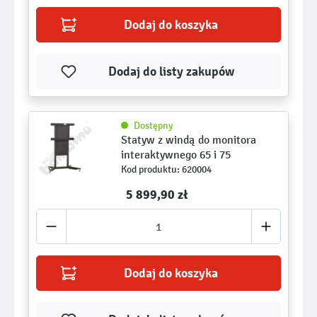
Dodaj do koszyka
Dodaj do listy zakupów
Dostępny
Statyw z windą do monitora
interaktywnego 65 i 75
Kod produktu: 620004
5 899,90 zł ­­
Dodaj do koszyka