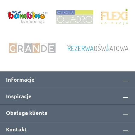
Informacje
Inspiracje
Obsługa klienta
Kontakt