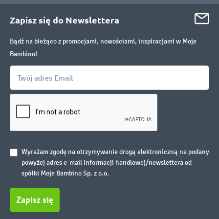
Zapisz się do Newslettera
Bądź na bieżąco z promocjami, nowościami, inspiracjami w Moje
Bambino!
Wyrażam zgodę na otrzymywanie drogą elektroniczną na podany
powyżej adres e-mail informacji handlowej/newslettera od
spółki Moje Bambino Sp. z o.o.
Zapisz się