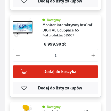
Dodaj do listy zakupów
Dostępny
Monitor interaktywny insGraf
DIGITAL EduSpace 65
Kod produktu: 585037
8 999,90 zł ­­
Dodaj do koszyka
Dodaj do listy zakupów
Dostępny