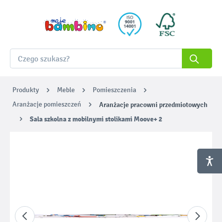
Produkty
Meble
Pomieszczenia
Aranżacje pomieszczeń
Aranżacje pracowni przedmiotowych
Sala szkolna z mobilnymi stolikami Moove+ 2