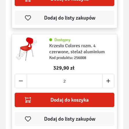
Dodaj do listy zakupów
Dostępny
Krzesło Colores rozm. 4
czerwone, stelaż aluminium
Kod produktu: 256008
329,90 zł ­­
Dodaj do koszyka
Dodaj do listy zakupów