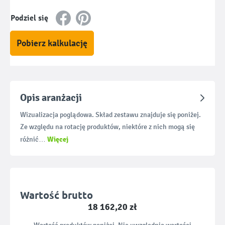
Podziel się
Pobierz kalkulację
Opis aranżacji
Wizualizacja poglądowa. Skład zestawu znajduje się poniżej.
Ze względu na rotację produktów, niektóre z nich mogą się
Więcej
różnić…
Wartość brutto
18 162,20 zł