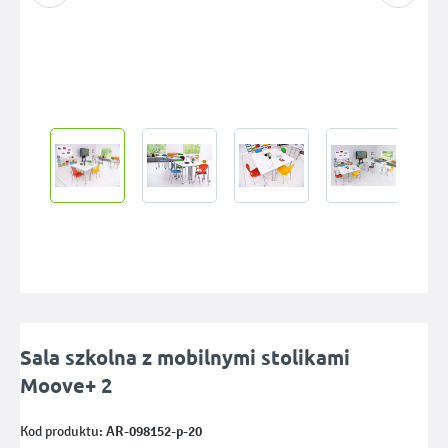
Sala szkolna z mobilnymi stolikami
Moove+ 2
AR-098152-p-20
Kod produktu: