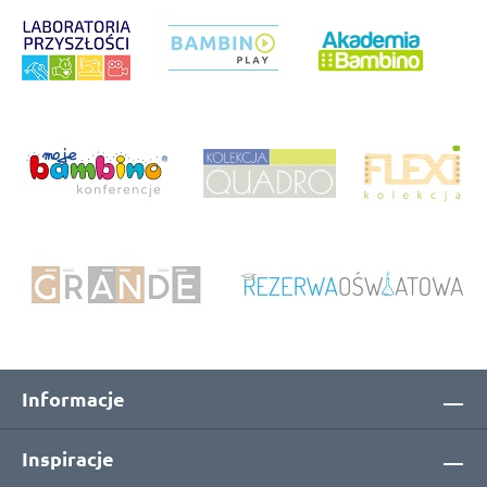
Informacje
Inspiracje