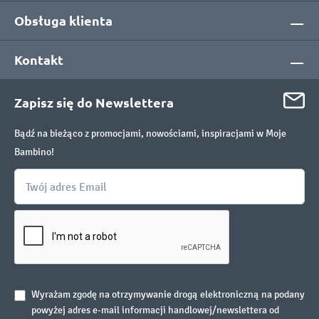
Obsługa klienta
Kontakt
Zapisz się do Newslettera
Bądź na bieżąco z promocjami, nowościami, inspiracjami w Moje
Bambino!
Wyrażam zgodę na otrzymywanie drogą elektroniczną na podany
powyżej adres e-mail informacji handlowej/newslettera od