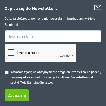
Zapisz się do Newslettera
Bądź na bieżąco z promocjami, nowościami, inspiracjami w Moje
Bambino!
Wyrażam zgodę na otrzymywanie drogą elektroniczną na podany
powyżej adres e-mail informacji handlowej/newslettera od
spółki Moje Bambino Sp. z o.o.
Zapisz się