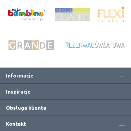
Informacje
Inspiracje
Obsługa klienta
Kontakt