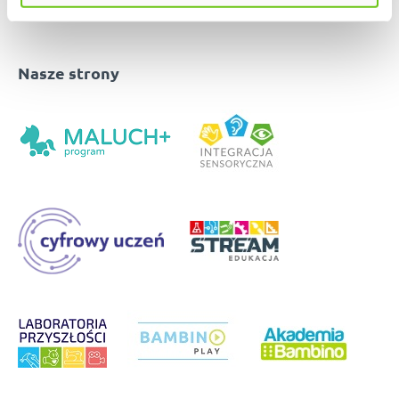
Nasze strony