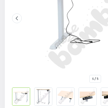
1 / 5