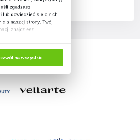
Jeśli zgadzasz
i lub dowiedzieć się o nich
dla naszej strony. Twój
acji znajdziesz
ezwól na wszystkie