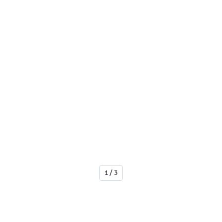
1 / 3