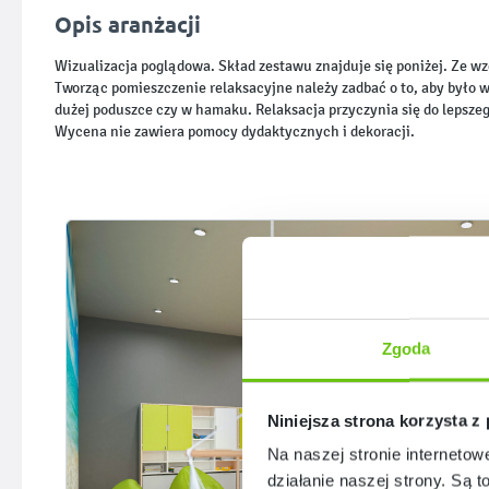
Opis aranżacji
Wizualizacja poglądowa. Skład zestawu znajduje się poniżej. Ze wzg
Tworząc pomieszczenie relaksacyjne należy zadbać o to, aby było w
dużej poduszce czy w hamaku. Relaksacja przyczynia się do lepsz
Wycena nie zawiera pomocy dydaktycznych i dekoracji.
Zgoda
Niniejsza strona korzysta z
Na naszej stronie internetow
działanie naszej strony. Są t