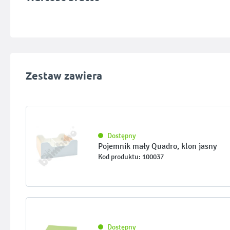
Zestaw zawiera
Dostępny
Pojemnik mały Quadro, klon jasny
Kod produktu: 100037
Dostępny