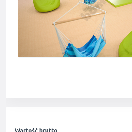
Wartość brutto