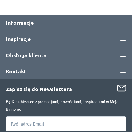
Informacje
Inspiracje
Obsługa klienta
Kontakt
Zapisz się do Newslettera
Bądź na bieżąco z promocjami, nowościami, inspiracjami w Moje
Bambino!