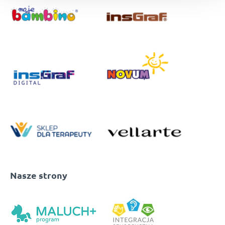
Nasze strony