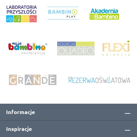
Informacje
Inspiracje