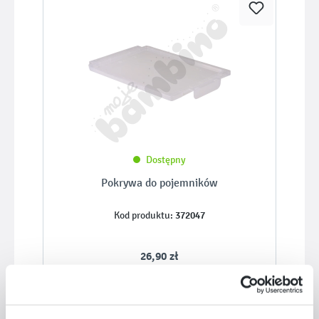
Dostępny
Pokrywa do pojemników
372047
Kod produktu:
26,90 zł