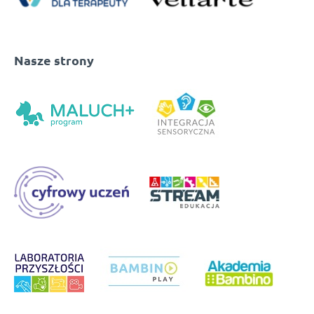
Nasze strony