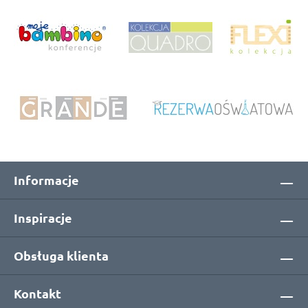
Informacje
Inspiracje
Obsługa klienta
Kontakt