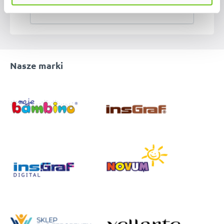
Nasze marki