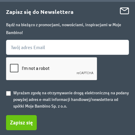
Zapisz się do Newslettera
Bądź na bieżąco z promocjami, nowościami, inspiracjami w Moje
Bambino!
Wyrażam zgodę na otrzymywanie drogą elektroniczną na podany
powyżej adres e-mail informacji handlowej/newslettera od
spółki Moje Bambino Sp. z o.o.
Zapisz się