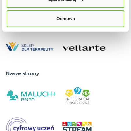
w naszej
Polityce prywatności
Odmowa
Nasze strony