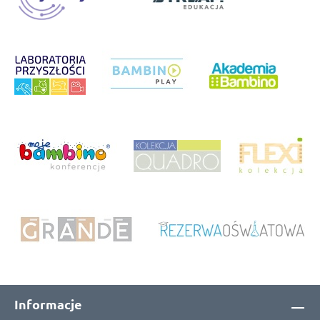
Informacje