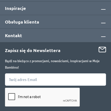
Inspiracje
Obsługa klienta
Kontakt
Zapisz się do Newslettera
Bądź na bieżąco z promocjami, nowościami, inspiracjami w Moje
Bambino!