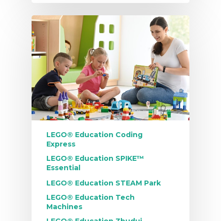
LEGO® Education Coding
Express
LEGO® Education SPIKE™
Essential
LEGO® Education STEAM Park
LEGO® Education Tech
Machines
LEGO® Education Zbuduj