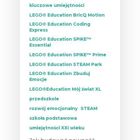
kluczowe umiejętności
LEGO® Education BricQ Motion
LEGO® Education Coding
Express
LEGO® Education SPIKE™
Essential
LEGO® Education SPIKE™ Prime
LEGO® Education STEAM Park
LEGO® Education Zbuduj
Emocje
LEGO®Education Mój świat XL
przedszkole
rozwój emocjonalny
STEAM
szkoła podstawowa
umiejętności XXI wieku