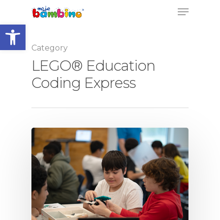
Open toolbar
Category
LEGO® Education
Coding Express