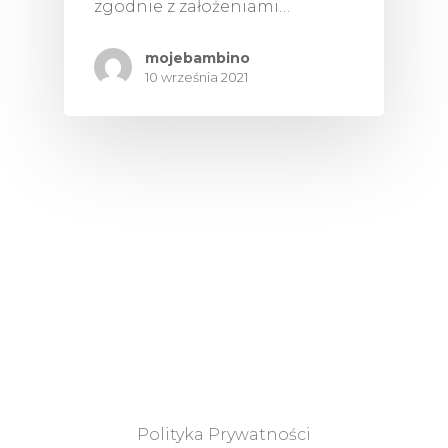
zgodnie z założeniami…
mojebambino
10 września 2021
Polityka Prywatności