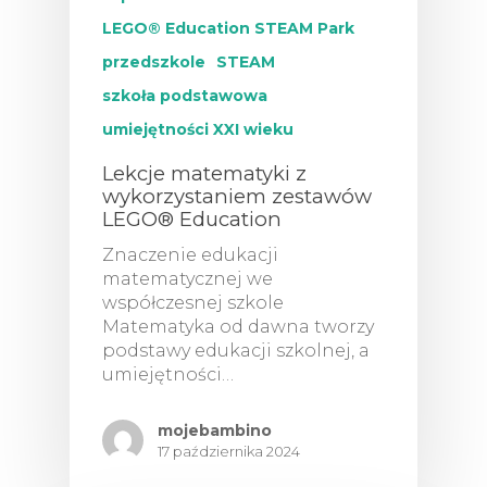
LEGO® Education STEAM Park
przedszkole
STEAM
szkoła podstawowa
umiejętności XXI wieku
Lekcje matematyki z
wykorzystaniem zestawów
LEGO® Education
Znaczenie edukacji
matematycznej we
współczesnej szkole
Matematyka od dawna tworzy
podstawy edukacji szkolnej, a
umiejętności…
mojebambino
17 października 2024