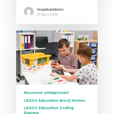
mojebambino
29 lipca 2026
kluczowe umiejętności
LEGO® Education BricQ Motion
LEGO® Education Coding
Express