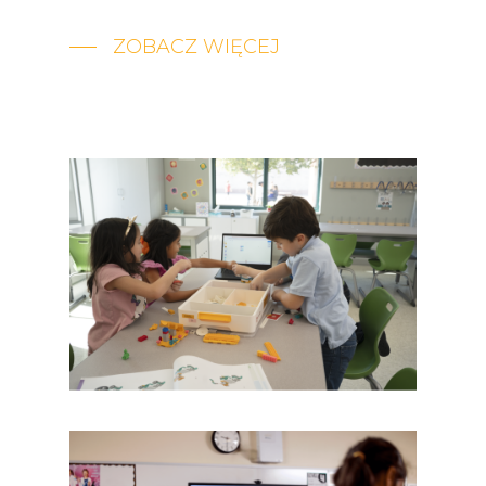
ZOBACZ WIĘCEJ