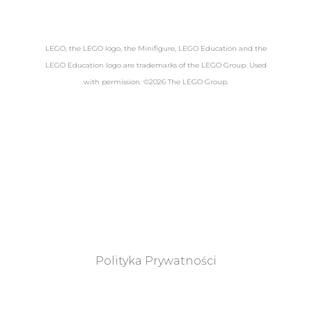
LEGO, the LEGO logo, the Minifigure, LEGO Education and the
LEGO Education logo are trademarks of the LEGO Group. Used
with permission. ©2026 The LEGO Group.
Polityka Prywatności