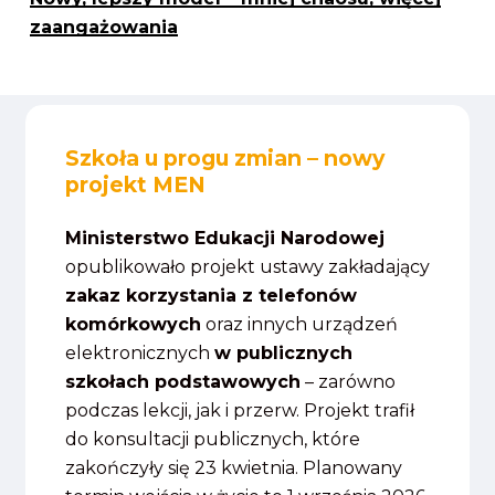
zaangażowania
Szkoła u progu zmian – nowy
projekt MEN
Ministerstwo Edukacji Narodowej
opublikowało projekt ustawy zakładający
zakaz korzystania z telefonów
komórkowych
oraz innych urządzeń
elektronicznych
w publicznych
szkołach podstawowych
– zarówno
podczas lekcji, jak i przerw. Projekt trafił
do konsultacji publicznych, które
zakończyły się 23 kwietnia. Planowany