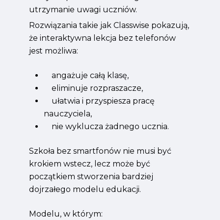
utrzymanie uwagi uczniów.
Rozwiązania takie jak Classwise pokazują,
że interaktywna lekcja bez telefonów
jest możliwa:
angażuje całą klasę,
eliminuje rozpraszacze,
ułatwia i przyspiesza pracę
nauczyciela,
nie wyklucza żadnego ucznia.
Szkoła bez smartfonów nie musi być
krokiem wstecz, lecz może być
początkiem stworzenia bardziej
dojrzałego modelu edukacji.
Modelu, w którym: