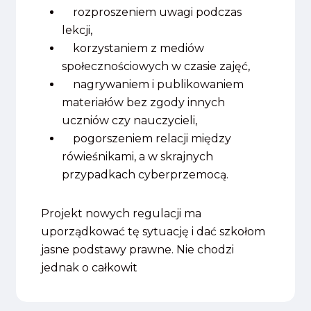
rozproszeniem uwagi podczas
lekcji,
korzystaniem z mediów
społecznościowych w czasie zajęć,
nagrywaniem i publikowaniem
materiałów bez zgody innych
uczniów czy nauczycieli,
pogorszeniem relacji między
rówieśnikami, a w skrajnych
przypadkach cyberprzemocą.
Projekt nowych regulacji ma
uporządkować tę sytuację i dać szkołom
jasne podstawy prawne. Nie chodzi
jednak o całkowit