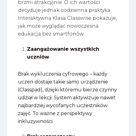
brzmi atrakcyjnie. O ich wartości
decyduje jednak codzienna praktyka.
Interaktywna Klasa Classwise pokazuje,
jak może wyglądać nowoczesna
edukacja bez smartfonów.
Zaangażowanie wszystkich
uczniów
Brak wykluczenia cyfrowego – każdy
uczeń dostaje takie samo urządzenie
(Classpad), dzięki któremu bierze czynny
udział w lekcji. System aktywizuje nawet
najbardziej wycofanych uczestników
zajęć. To ważne z perspektywy
inkluzywności.