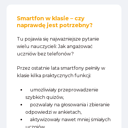
Smartfon w klasie – czy
naprawdę jest potrzebny?
Tu pojawia się najważniejsze pytanie
wielu nauczycieli: Jak angażować
uczniów bez telefonów?
Przez ostatnie lata smartfony pełniły w
klasie kilka praktycznych funkcji:
umożliwiały przeprowadzenie
szybkich quizów,
pozwalały na głosowania i zbieranie
odpowiedzi w ankietach,
aktywizowały nawet mniej śmiałych
uczniów,