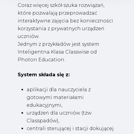
Coraz więcej szkół szuka rozwiązań,
które pozwalają przeprowadzać
interaktywne zajęcia bez konieczności
korzystania z prywatnych urządzeń
uczniów.
Jednym z przykładów jest system
Inteligentna Klasa Classwise od
Photon Education.
System składa się z:
aplikacji dla nauczyciela z
gotowymi materiałami
edukacyjnymi,
urządzeń dla uczniów (tzw.
Classpadów),
centrali sterującej i stacji dokującej.