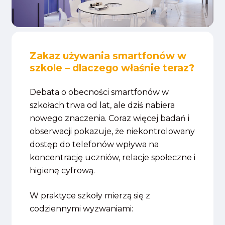
Zakaz używania smartfonów w
szkole – dlaczego właśnie teraz?
Debata o obecności smartfonów w
szkołach trwa od lat, ale dziś nabiera
nowego znaczenia. Coraz więcej badań i
obserwacji pokazuje, że niekontrolowany
dostęp do telefonów wpływa na
koncentrację uczniów, relacje społeczne i
higienę cyfrową.
W praktyce szkoły mierzą się z
codziennymi wyzwaniami: