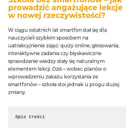
prowadzić angażujące lekcje
w nowej rzeczywistości?
W ciągu ostatnich lat smartfon stał się dla
nauczycieli szybkim sposobem na
uatrakcyjnienie zajęć: quizy online, głosowania,
interaktywne zadania czy błyskawiczne
sprawdzanie wiedzy stały się naturalnym
elementem lekcji. Dziś – wobec planów o
wprowadzeniu zakazu korzystania ze
smartfonów – szkoła stoi jednak u progu dużej
zmiany.
Spis treści