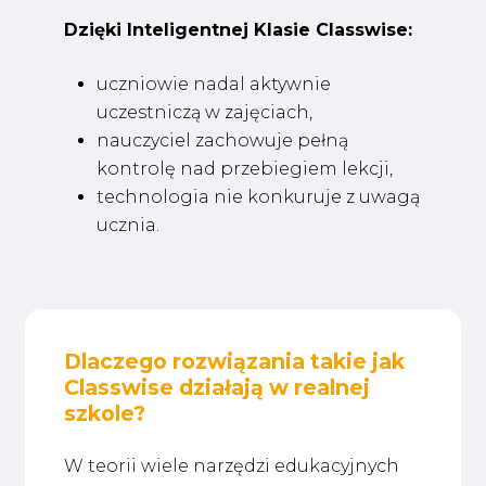
Dzięki Inteligentnej Klasie Classwise:
uczniowie nadal aktywnie
uczestniczą w zajęciach,
nauczyciel zachowuje pełną
kontrolę nad przebiegiem lekcji,
technologia nie konkuruje z uwagą
ucznia.
Dlaczego rozwiązania takie jak
Classwise działają w realnej
szkole?
W teorii wiele narzędzi edukacyjnych