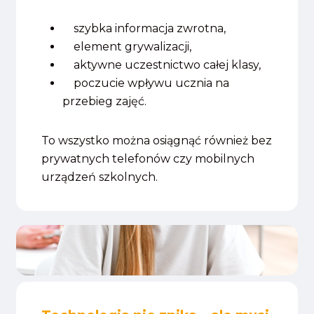
szybka informacja zwrotna,
element grywalizacji,
aktywne uczestnictwo całej klasy,
poczucie wpływu ucznia na
przebieg zajęć.
To wszystko można osiągnąć również bez
prywatnych telefonów czy mobilnych
urządzeń szkolnych.