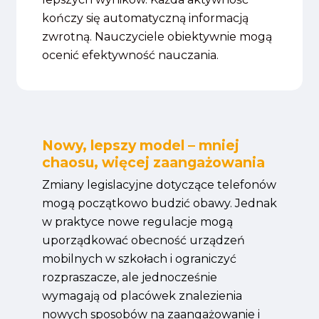
kończy się automatyczną informacją
zwrotną. Nauczyciele obiektywnie mogą
ocenić efektywność nauczania.
Nowy, lepszy model – mniej
chaosu, więcej zaangażowania
Zmiany legislacyjne dotyczące telefonów
mogą początkowo budzić obawy. Jednak
w praktyce nowe regulacje mogą
uporządkować obecność urządzeń
mobilnych w szkołach i ograniczyć
rozpraszacze, ale jednocześnie
wymagają od placówek znalezienia
nowych sposobów na zaangażowanie i