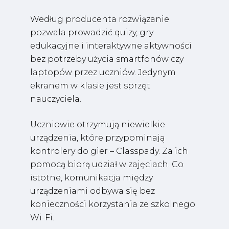
Według producenta rozwiązanie
pozwala prowadzić quizy, gry
edukacyjne i interaktywne aktywności
bez potrzeby użycia smartfonów czy
laptopów przez uczniów. Jedynym
ekranem w klasie jest sprzęt
nauczyciela.
Uczniowie otrzymują niewielkie
urządzenia, które przypominają
kontrolery do gier – Classpady. Za ich
pomocą biorą udział w zajęciach. Co
istotne, komunikacja między
urządzeniami odbywa się bez
konieczności korzystania ze szkolnego
Wi-Fi.