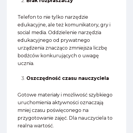
Brak rozpraszaczy
Telefon to nie tylko narzędzie
edukacyjne, ale też komunikatory, gry i
social media. Oddzielenie narzędzia
edukacyjnego od prywatnego
urządzenia znacząco zmniejsza liczbę
bodźców konkurujących o uwagę
ucznia.
Oszczędność czasu nauczyciela
Gotowe materiały i możliwość szybkiego
uruchomienia aktywności oznaczają
mniej czasu poświęconego na
przygotowanie zajęć. Dla nauczyciela to
realna wartość.