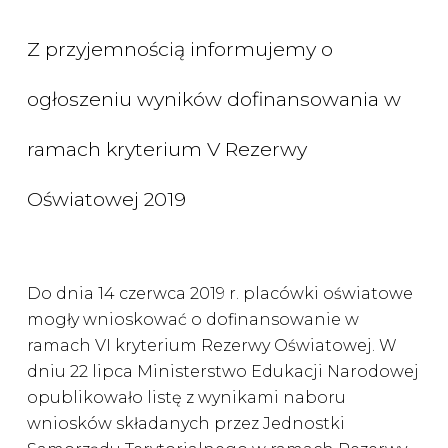
Z przyjemnością informujemy o
ogłoszeniu wyników dofinansowania w
ramach kryterium V Rezerwy
Oświatowej 2019
Do dnia 14 czerwca 2019 r. placówki oświatowe
mogły wnioskować o dofinansowanie w
ramach VI kryterium Rezerwy Oświatowej. W
dniu 22 lipca Ministerstwo Edukacji Narodowej
opublikowało listę z wynikami naboru
wniosków składanych przez Jednostki