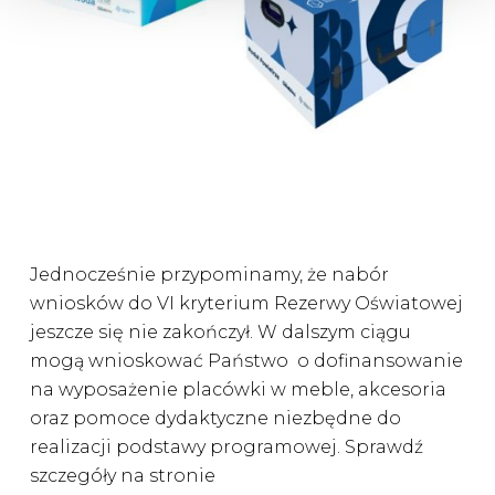
Jednocześnie przypominamy, że nabór
wniosków do VI kryterium Rezerwy Oświatowej
jeszcze się nie zakończył. W dalszym ciągu
mogą wnioskować Państwo o dofinansowanie
na wyposażenie placówki w meble, akcesoria
oraz pomoce dydaktyczne niezbędne do
realizacji podstawy programowej. Sprawdź
szczegóły na stronie