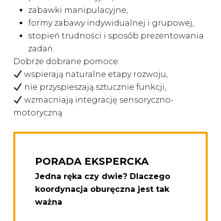
zabawki manipulacyjne,
formy zabawy indywidualnej i grupowej,
stopień trudności i sposób prezentowania
zadań.
Dobrze dobrane pomoce:
wspierają naturalne etapy rozwoju,
nie przyspieszają sztucznie funkcji,
wzmacniają integrację sensoryczno-
motoryczną
PORADA EKSPERCKA
Jedna ręka czy dwie? Dlaczego
koordynacja oburęczna jest tak
ważna