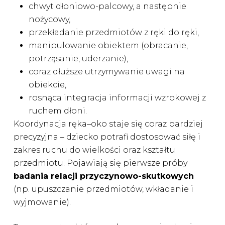
chwyt dłoniowo-palcowy, a następnie
nożycowy,
przekładanie przedmiotów z ręki do ręki,
manipulowanie obiektem (obracanie,
potrząsanie, uderzanie),
coraz dłuższe utrzymywanie uwagi na
obiekcie,
rosnąca integracja informacji wzrokowej z
ruchem dłoni.
Koordynacja ręka–oko staje się coraz bardziej
precyzyjna – dziecko potrafi dostosować siłę i
zakres ruchu do wielkości oraz kształtu
przedmiotu. Pojawiają się pierwsze próby
badania relacji przyczynowo-skutkowych
(np. upuszczanie przedmiotów, wkładanie i
wyjmowanie).