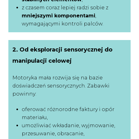
z czasem coraz lepiej radzi sobie z
mniejszymi komponentami
,
wymagającymi kontroli palców.
2. Od eksploracji sensorycznej do
manipulacji celowej
Motoryka mała rozwija się na bazie
doświadczeń sensorycznych. Zabawki
powinny:
oferować różnorodne faktury i opór
materiału,
umożliwiać wkładanie, wyjmowanie,
przesuwanie, obracanie,