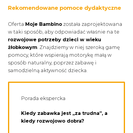
Rekomendowane pomoce dydaktyczne
Oferta
Moje Bambino
została zaprojektowana
w taki sposób, aby odpowiadać właśnie na te
rozwojowe potrzeby dzieci w wieku
żłobkowym
. Znajdziemy w niej szeroką gamę
pomocy, które wspierają motorykę małą w
sposób naturalny, poprzez zabawę i
samodzielną aktywność dziecka.
Porada ekspercka
Kiedy zabawka jest „za trudna”, a
kiedy rozwojowo dobra?