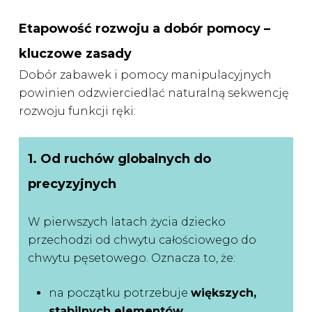
Etapowość rozwoju a dobór pomocy –
kluczowe zasady
Dobór zabawek i pomocy manipulacyjnych
powinien odzwierciedlać naturalną sekwencję
rozwoju funkcji ręki:
1. Od ruchów globalnych do
precyzyjnych
W pierwszych latach życia dziecko
przechodzi od chwytu całościowego do
chwytu pęsetowego. Oznacza to, że:
na początku potrzebuje
większych,
stabilnych elementów
,