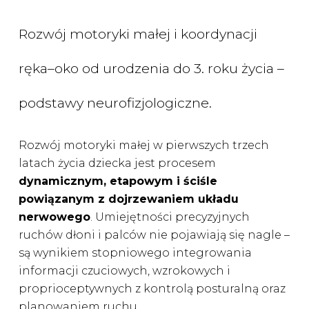
Rozwój motoryki małej i koordynacji
ręka–oko od urodzenia do 3. roku życia –
podstawy neurofizjologiczne.
Rozwój motoryki małej w pierwszych trzech
latach życia dziecka jest procesem
dynamicznym, etapowym i ściśle
powiązanym z dojrzewaniem układu
nerwowego
. Umiejętności precyzyjnych
ruchów dłoni i palców nie pojawiają się nagle –
są wynikiem stopniowego integrowania
informacji czuciowych, wzrokowych i
proprioceptywnych z kontrolą posturalną oraz
planowaniem ruchu.