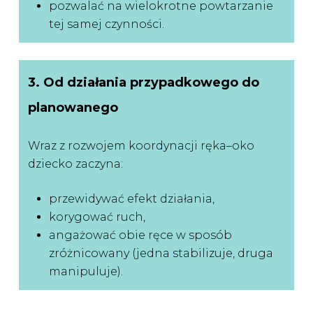
pozwalać na wielokrotne powtarzanie
tej samej czynności.
3. Od działania przypadkowego do
planowanego
Wraz z rozwojem koordynacji ręka–oko
dziecko zaczyna:
przewidywać efekt działania,
korygować ruch,
angażować obie ręce w sposób
zróżnicowany (jedna stabilizuje, druga
manipuluje).