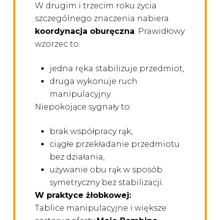
W drugim i trzecim roku życia
szczególnego znaczenia nabiera
koordynacja oburęczna
. Prawidłowy
wzorzec to:
jedna ręka stabilizuje przedmiot,
druga wykonuje ruch
manipulacyjny.
Niepokojące sygnały to:
brak współpracy rąk,
ciągłe przekładanie przedmiotu
bez działania,
używanie obu rąk w sposób
symetryczny bez stabilizacji.
W praktyce żłobkowej:
Tablice manipulacyjne i większe