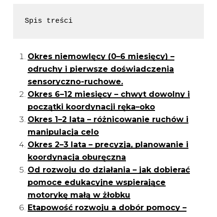
Spis treści
Okres niemowlęcy (0–6 miesięcy) –
odruchy i pierwsze doświadczenia
sensoryczno-ruchowe.
Okres 6–12 miesięcy – chwyt dowolny i
początki koordynacji ręka–oko
Okres 1–2 lata – różnicowanie ruchów i
manipulacja celo
Okres 2–3 lata – precyzja, planowanie i
koordynacja oburęczna
Od rozwoju do działania – jak dobierać
pomoce edukacyjne wspierające
motorykę małą w żłobku
Etapowość rozwoju a dobór pomocy –