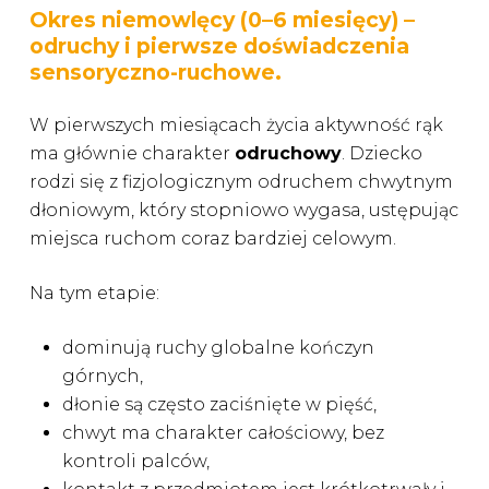
Okres niemowlęcy (0–6 miesięcy) –
odruchy i pierwsze doświadczenia
sensoryczno-ruchowe.
W pierwszych miesiącach życia aktywność rąk
ma głównie charakter
odruchowy
. Dziecko
rodzi się z fizjologicznym odruchem chwytnym
dłoniowym, który stopniowo wygasa, ustępując
miejsca ruchom coraz bardziej celowym.
Na tym etapie:
dominują ruchy globalne kończyn
górnych,
dłonie są często zaciśnięte w pięść,
chwyt ma charakter całościowy, bez
kontroli palców,