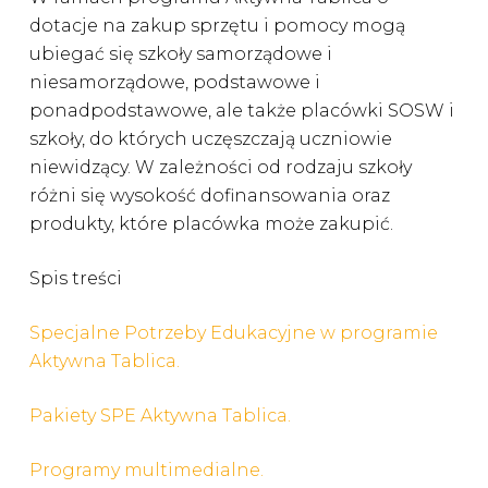
dotacje na zakup sprzętu i pomocy mogą
ubiegać się szkoły samorządowe i
niesamorządowe, podstawowe i
ponadpodstawowe, ale także placówki SOSW i
szkoły, do których uczęszczają uczniowie
niewidzący. W zależności od rodzaju szkoły
różni się wysokość dofinansowania oraz
produkty, które placówka może zakupić.
Spis treści
Specjalne Potrzeby Edukacyjne w programie
Aktywna Tablica.
Pakiety SPE Aktywna Tablica.
Programy multimedialne.