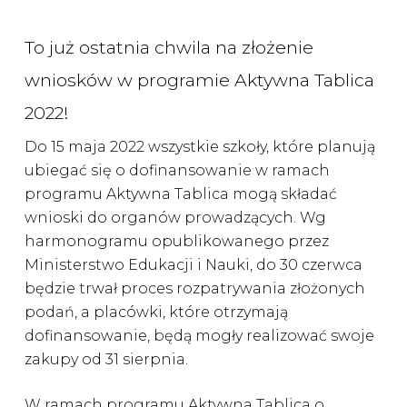
To już ostatnia chwila na złożenie
wniosków w programie Aktywna Tablica
2022!
Do 15 maja 2022 wszystkie szkoły, które planują
ubiegać się o dofinansowanie w ramach
programu Aktywna Tablica mogą składać
wnioski do organów prowadzących. Wg
harmonogramu opublikowanego przez
Ministerstwo Edukacji i Nauki, do 30 czerwca
będzie trwał proces rozpatrywania złożonych
podań, a placówki, które otrzymają
dofinansowanie, będą mogły realizować swoje
zakupy od 31 sierpnia.
W ramach programu Aktywna Tablica o