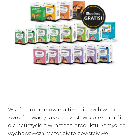
Wśród programów multimedialnych warto
zwrócić uwagę także na zestaw 5 prezentacji
dla nauczyciela w ramach produktu Pomysł na
wychowawczą. Materiały te powstały we