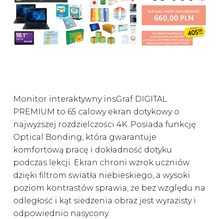
Monitor interaktywny insGraf DIGITAL
PREMIUM to 65 calowy ekran dotykowy o
najwyższej rozdzielczości 4K. Posiada funkcję
Optical Bonding, która gwarantuje
komfortową pracę i dokładność dotyku
podczas lekcji. Ekran chroni wzrok uczniów
dzięki filtrom światła niebieskiego, a wysoki
poziom kontrastów sprawia, że bez względu na
odległość i kąt siedzenia obraz jest wyrazisty i
odpowiednio nasycony.