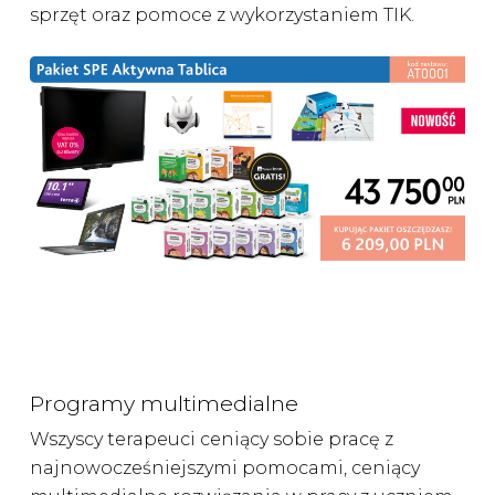
sprzęt oraz pomoce z wykorzystaniem TIK.
Programy multimedialne
Wszyscy terapeuci ceniący sobie pracę z
najnowocześniejszymi pomocami, ceniący