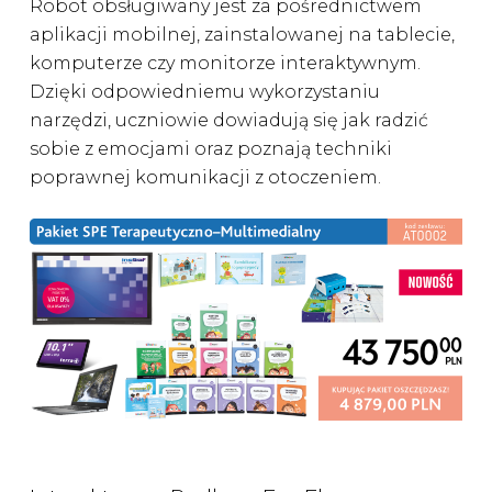
Robot obsługiwany jest za pośrednictwem
aplikacji mobilnej, zainstalowanej na tablecie,
komputerze czy monitorze interaktywnym.
Dzięki odpowiedniemu wykorzystaniu
narzędzi, uczniowie dowiadują się jak radzić
sobie z emocjami oraz poznają techniki
poprawnej komunikacji z otoczeniem.