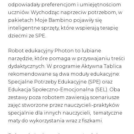
odpowiadały preferencjom i umiejętnościom
uczniów. Wychodząc naprzeciw potrzebom, w
pakietach Moje Bambino pojawiły się
inteligentne sprzęty, które wspierają terapię
dziećmi ze SPE.
Robot edukacyjny Photon to lubiane
narzędzie, które pomaga w przyswajaniu treści
dydaktycznych. W programie Aktywna Tablica
rekomendowane są dwa moduły edukacyjne:
Specjalne Potrzeby Edukacyjne (SPE) oraz
Edukacja Społeczno-Emocjonalna (SEL). Oba
zestawy poza robotem zawierają scenariusze
zajęć stworzone przez nauczycieli-praktyków
specjalnie dla innych nauczycieli, tematyczne
maty do wykorzystania wraz z fiszkami.