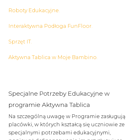
Roboty Edukacyjne.
Interaktywna Podłoga FunFloor.
Sprzęt IT.
Aktywna Tablica w Moje Bambino.
Specjalne Potrzeby Edukacyjne w
programie Aktywna Tablica
Na szczególną uwagę w Programie zasługują
placówki, w których kształcą się uczniowie ze
specjalnymi potrzebami edukacyjnymi,