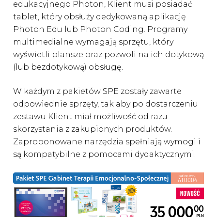
edukacyjnego Photon, Klient musi posiadać
tablet, który obsłuży dedykowaną aplikację
Photon Edu lub Photon Coding. Programy
multimedialne wymagają sprzętu, który
wyświetli plansze oraz pozwoli na ich dotykową
(lub bezdotykową) obsługę.
W każdym z pakietów SPE zostały zawarte
odpowiednie sprzęty, tak aby po dostarczeniu
zestawu Klient miał możliwość od razu
skorzystania z zakupionych produktów.
Zaproponowane narzędzia spełniają wymogi i
są kompatybilne z pomocami dydaktycznymi.