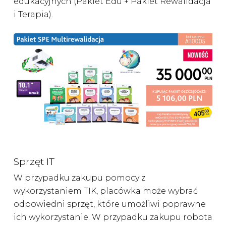
edukacyjnych (Pakiet Edu + Pakiet Rewalidacja
i Terapia).
Sprzęt IT
W przypadku zakupu pomocy z
wykorzystaniem TIK, placówka może wybrać
odpowiedni sprzęt, które umożliwi poprawne
ich wykorzystanie. W przypadku zakupu robota