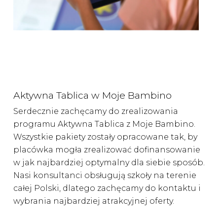
Aktywna Tablica w Moje Bambino
Serdecznie zachęcamy do zrealizowania
programu Aktywna Tablica z Moje Bambino.
Wszystkie pakiety zostały opracowane tak, by
placówka mogła zrealizować dofinansowanie
w jak najbardziej optymalny dla siebie sposób.
Nasi konsultanci obsługują szkoły na terenie
całej Polski, dlatego zachęcamy do kontaktu i
wybrania najbardziej atrakcyjnej oferty.