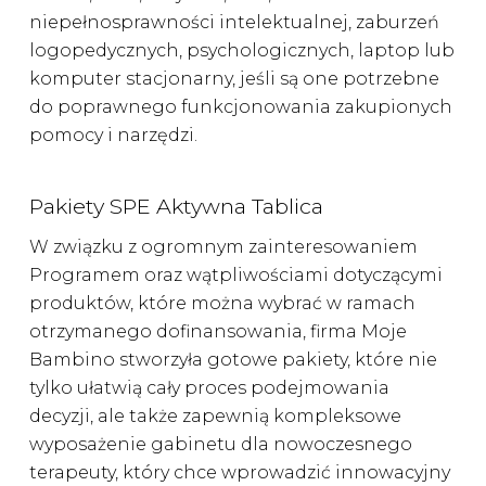
niepełnosprawności intelektualnej, zaburzeń
logopedycznych, psychologicznych, laptop lub
komputer stacjonarny, jeśli są one potrzebne
do poprawnego funkcjonowania zakupionych
pomocy i narzędzi.
Pakiety SPE Aktywna Tablica
W związku z ogromnym zainteresowaniem
Programem oraz wątpliwościami dotyczącymi
produktów, które można wybrać w ramach
otrzymanego dofinansowania, firma Moje
Bambino stworzyła gotowe pakiety, które nie
tylko ułatwią cały proces podejmowania
decyzji, ale także zapewnią kompleksowe
wyposażenie gabinetu dla nowoczesnego
terapeuty, który chce wprowadzić innowacyjny