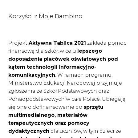
Korzyści z Moje Bambino
Projekt
Aktywna Tablica 2021
zakłada pomoc
finansową dla szkół, w celu
lepszego
doposażenia placówek oświatowych pod
kątem technologii informacyjno-
komunikacyjnych
. W ramach programu,
Ministerstwo Edukacji Narodowej przyjmuje
zgłoszenia ze Szkół Podstawowych oraz
Ponadpodstawowych w całe Polsce. Ubiegają
się one o dofinansowanie do
sprzętu
multimedialnego, materiałów
terapeutycznych oraz pomocy
dydaktycznych
dla uczniów, w tym dzieci ze