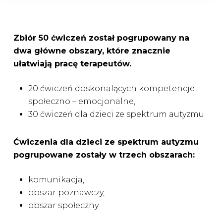
Zbiór 50 ćwiczeń został pogrupowany na
dwa główne obszary, które znacznie
ułatwiają pracę terapeutów.
20 ćwiczeń doskonalących kompetencje
społeczno – emocjonalne,
30 ćwiczeń dla dzieci ze spektrum autyzmu.
Ćwiczenia dla dzieci ze spektrum autyzmu
pogrupowane zostały w trzech obszarach:
komunikacja,
obszar poznawczy,
obszar społeczny.