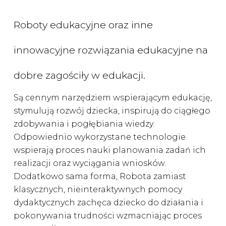
Roboty edukacyjne oraz inne
innowacyjne rozwiązania edukacyjne na
dobre zagościły w edukacji.
Są cennym narzędziem wspierającym edukację,
stymulują rozwój dziecka, inspirują do ciągłego
zdobywania i pogłębiania wiedzy.
Odpowiednio wykorzystane technologie
wspierają proces nauki planowania zadań ich
realizacji oraz wyciągania wniosków.
Dodatkowo sama forma, Robota zamiast
klasycznych, nieinteraktywnych pomocy
dydaktycznych zachęca dziecko do działania i
pokonywania trudności wzmacniając proces