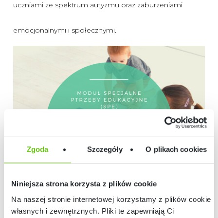
uczniami ze spektrum autyzmu oraz zaburzeniami
emocjonalnymi i społecznymi.
Zgoda
Szczegóły
O plikach cookies
Niniejsza strona korzysta z plików cookie
Na naszej stronie internetowej korzystamy z plików cookie:
własnych i zewnętrznych. Pliki te zapewniają Ci