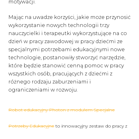
motywacji.
Mając na uwadze korzyści, jakie może przynosić
wykorzystanie nowych technologii trzy
nauczycielki i terapeutki wykorzystujące na co
dzień w pracy zawodowej w pracy dziećmi ze
specjalnymi potrzebami edukacyjnymi nowe
technologie, postanowiły stworzyć narzędzie,
które będzie stanowić cenną pomoc w pracy
wszystkich osób, pracujących z dziećmi z
różnego rodzaju zaburzeniami i
ograniczeniami w rozwoju.
Robot edukacyjny Photon z modułem Specjalne
Potrzeby Edukacyjne
to innowacyjny zestaw do pracy z