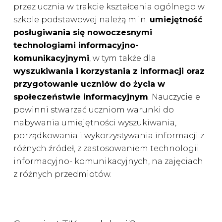
przez ucznia w trakcie kształcenia ogólnego w
szkole podstawowej należą m.in.
umiejętność
posługiwania się nowoczesnymi
technologiami informacyjno-
komunikacyjnymi
, w tym także dla
wyszukiwania i korzystania z informacji oraz
przygotowanie uczniów do życia w
społeczeństwie informacyjnym
. Nauczyciele
powinni stwarzać uczniom warunki do
nabywania umiejętności wyszukiwania,
porządkowania i wykorzystywania informacji z
różnych źródeł, z zastosowaniem technologii
informacyjno- komunikacyjnych, na zajęciach
z różnych przedmiotów.