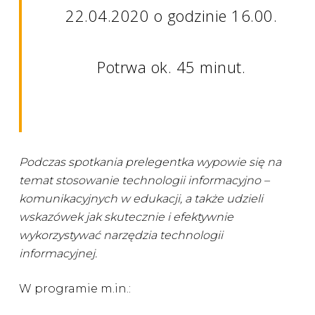
22.04.2020 o godzinie 16.00.
Potrwa ok. 45 minut.
Podczas spotkania prelegentka wypowie się na
temat stosowanie technologii informacyjno –
komunikacyjnych w edukacji, a także udzieli
wskazówek jak skutecznie i efektywnie
wykorzystywać narzędzia technologii
informacyjnej.
W programie m.in.: