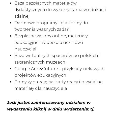
Baza bezpłatnych materiałów
dydaktycznych do wykorzystania w edukacji
zdalnej
Darmowe programy i platformy do
tworzenia własnych zadań
Bezpłatne zasoby online, materiały
edukacyjne i wideo dla uczniów i
nauczycieli
Baza wirtualnych spacerów po polskich i
zagranicznych muzeach
Google Arts&Culture – przykłady ciekawych
projektów edukacyjnych
Pomysły na zajęcia, karty pracy i przydatne
materiały dla nauczyciela
Jeśli jesteś zainteresowany udziałem w
wydarzeniu kliknij w dniu wydarzenia: tj.