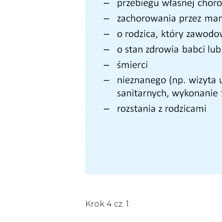
Krok 4 cz. 1: