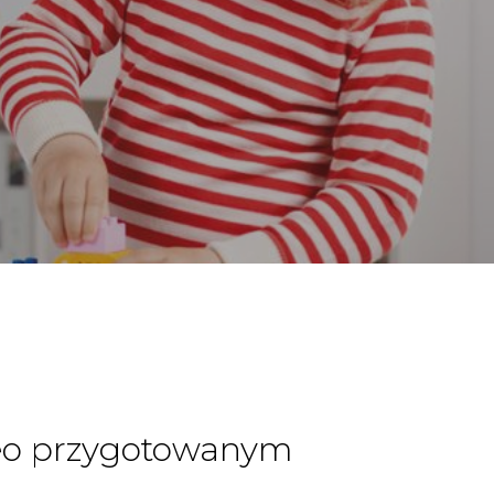
deo przygotowanym